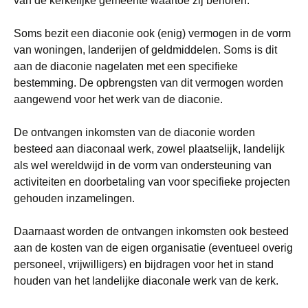
van de kerkelijke gemeente waartoe zij behoren.
Soms bezit een diaconie ook (enig) vermogen in de vorm
van woningen, landerijen of geldmiddelen. Soms is dit
aan de diaconie nagelaten met een specifieke
bestemming. De opbrengsten van dit vermogen worden
aangewend voor het werk van de diaconie.
De ontvangen inkomsten van de diaconie worden
besteed aan diaconaal werk, zowel plaatselijk, landelijk
als wel wereldwijd in de vorm van ondersteuning van
activiteiten en doorbetaling van voor specifieke projecten
gehouden inzamelingen.
Daarnaast worden de ontvangen inkomsten ook besteed
aan de kosten van de eigen organisatie (eventueel overig
personeel, vrijwilligers) en bijdragen voor het in stand
houden van het landelijke diaconale werk van de kerk.