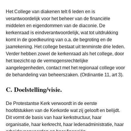
Het College van diakenen telt 6 leden en is
verantwoordelijk voor het beheer van de financiële
middelen en eigendommen van de diaconie. De
kerkenraad is eindverantwoordelijk, wat tot uitdrukking
komt in de goedkeuring van o.a. de begroting en de
jaarrekening. Het college bestaat uit tenminste drie leden.
Verder hebben zowel de kerkenraad als het college, door
het toezicht op de vermogensrechtelijke
aangelegenheden, contact met het regionaal college voor
de behandeling van beheerszaken. (Ordinantie 11, art 3).
C. Doelstelling/visie.
De Protestantse Kerk verwoordt in de eerste
hoofdstukken van de Kerkorde wat zij gelooft en belijdt.
Dit vormt de basis van haar kerkstructuur, haar
organisatie, haar kerkrecht, haar ledenadministratie, haar