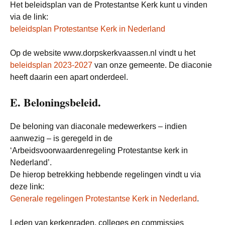
Het beleidsplan van de Protestantse Kerk kunt u vinden
via de link:
beleidsplan Protestantse Kerk in Nederland
Op de website www.dorpskerkvaassen.nl vindt u het
beleidsplan 2023-2027
van onze gemeente. De diaconie
heeft daarin een apart onderdeel.
E. Beloningsbeleid.
De beloning van diaconale medewerkers – indien
aanwezig – is geregeld in de
‘Arbeidsvoorwaardenregeling Protestantse kerk in
Nederland’.
De hierop betrekking hebbende regelingen vindt u via
deze link:
Generale regelingen Protestantse Kerk in Nederland
.
Leden van kerkenraden, colleges en commissies