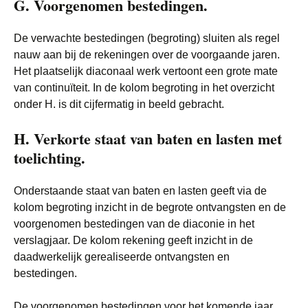
G. Voorgenomen bestedingen.
De verwachte bestedingen (begroting) sluiten als regel
nauw aan bij de rekeningen over de voorgaande jaren.
Het plaatselijk diaconaal werk vertoont een grote mate
van continuïteit. In de kolom begroting in het overzicht
onder H. is dit cijfermatig in beeld gebracht.
H. Verkorte staat van baten en lasten met
toelichting.
Onderstaande staat van baten en lasten geeft via de
kolom begroting inzicht in de begrote ontvangsten en de
voorgenomen bestedingen van de diaconie in het
verslagjaar. De kolom rekening geeft inzicht in de
daadwerkelijk gerealiseerde ontvangsten en
bestedingen.
De voorgenomen bestedingen voor het komende jaar