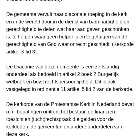
De gemeente vervult haar diaconale roeping in de kerk
en in de wereld door in de dienst van barmhartigheid en
gerechtigheid te delen wat haar aan gaven geschonken
is, te helpen waar geen helper is en te getuigen van de
gerechtigheid van God waar onrecht geschiedt. (Kerkorde
artikel X lid 3).
De Diaconie van deze gemeente is een zelfstandig
onderdeel als bedoeld in artikel 2 boek 2 Burgerlijk
wetboek en bezit rechtspersoonlijkheid. Dit is ook
vastgelegd in ordinantie 11 artikel 5 lid 2 van de kerkorde.
De kerkorde van de Protestantse Kerk in Nederland bevat
o.m. bepalingen omtrent het bestuur, de financiën,
toezicht en (tucht)rechtspraak die gelden voor de
kerkleden, de gemeenten en andere onderdelen van
deze kerk.