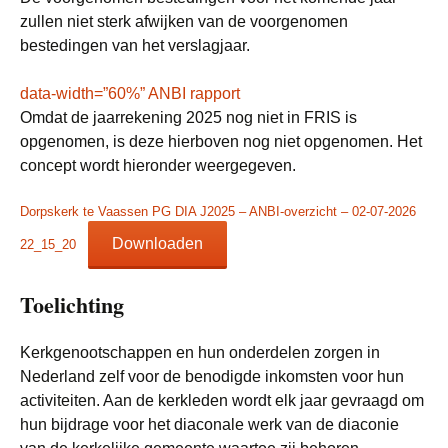
zullen niet sterk afwijken van de voorgenomen
bestedingen van het verslagjaar.
data-width=”60%” ANBI rapport
Omdat de jaarrekening 2025 nog niet in FRIS is
opgenomen, is deze hierboven nog niet opgenomen. Het
concept wordt hieronder weergegeven.
Dorpskerk te Vaassen PG DIA J2025 – ANBI-overzicht – 02-07-2026
Downloaden
22_15_20
Toelichting
Kerkgenootschappen en hun onderdelen zorgen in
Nederland zelf voor de benodigde inkomsten voor hun
activiteiten. Aan de kerkleden wordt elk jaar gevraagd om
hun bijdrage voor het diaconale werk van de diaconie