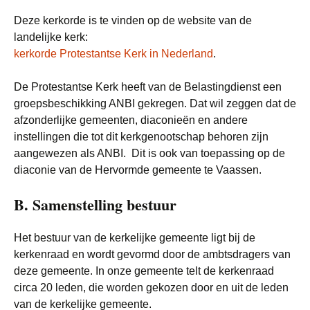
Deze kerkorde is te vinden op de website van de
landelijke kerk:
kerkorde Protestantse Kerk in Nederland
.
De Protestantse Kerk heeft van de Belastingdienst een
groepsbeschikking ANBI gekregen. Dat wil zeggen dat de
afzonderlijke gemeenten, diaconieën en andere
instellingen die tot dit kerkgenootschap behoren zijn
aangewezen als ANBI. Dit is ook van toepassing op de
diaconie van de Hervormde gemeente te Vaassen.
B. Samenstelling bestuur
Het bestuur van de kerkelijke gemeente ligt bij de
kerkenraad en wordt gevormd door de ambtsdragers van
deze gemeente. In onze gemeente telt de kerkenraad
circa 20 leden, die worden gekozen door en uit de leden
van de kerkelijke gemeente.