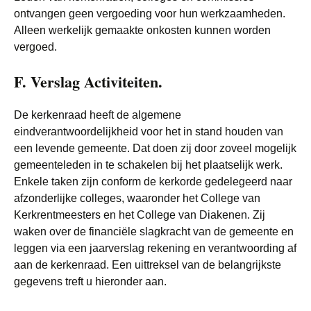
ontvangen geen vergoeding voor hun werkzaamheden.
Alleen werkelijk gemaakte onkosten kunnen worden
vergoed.
F. Verslag Activiteiten.
De kerkenraad heeft de algemene
eindverantwoordelijkheid voor het in stand houden van
een levende gemeente. Dat doen zij door zoveel mogelijk
gemeenteleden in te schakelen bij het plaatselijk werk.
Enkele taken zijn conform de kerkorde gedelegeerd naar
afzonderlijke colleges, waaronder het College van
Kerkrentmeesters en het College van Diakenen. Zij
waken over de financiële slagkracht van de gemeente en
leggen via een jaarverslag rekening en verantwoording af
aan de kerkenraad. Een uittreksel van de belangrijkste
gegevens treft u hieronder aan.