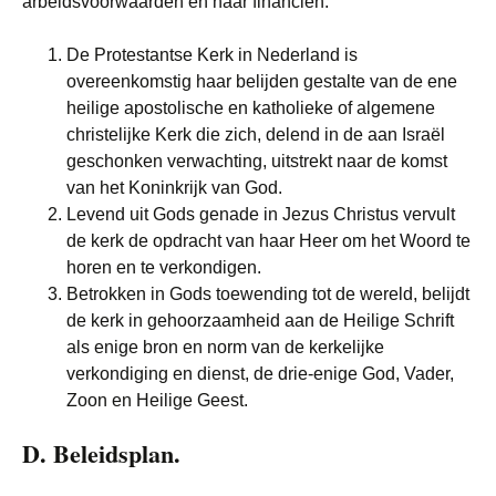
arbeidsvoorwaarden en haar financiën.
De Protestantse Kerk in Nederland is
overeenkomstig haar belijden gestalte van de ene
heilige apostolische en katholieke of algemene
christelijke Kerk die zich, delend in de aan Israël
geschonken verwachting, uitstrekt naar de komst
van het Koninkrijk van God.
Levend uit Gods genade in Jezus Christus vervult
de kerk de opdracht van haar Heer om het Woord te
horen en te verkondigen.
Betrokken in Gods toewending tot de wereld, belijdt
de kerk in gehoorzaamheid aan de Heilige Schrift
als enige bron en norm van de kerkelijke
verkondiging en dienst, de drie-enige God, Vader,
Zoon en Heilige Geest.
D. Beleidsplan.